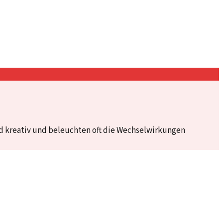
nd kreativ und beleuchten oft die Wechselwirkungen