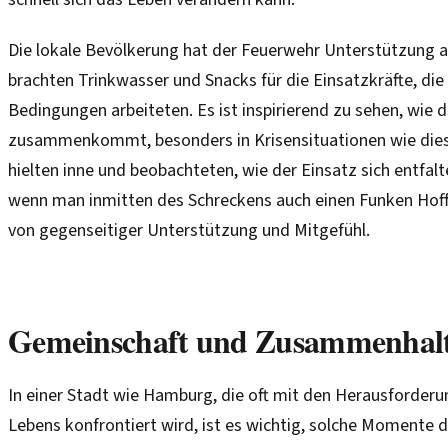
Die lokale Bevölkerung hat der Feuerwehr Unterstützung
brachten Trinkwasser und Snacks für die Einsatzkräfte, di
Bedingungen arbeiteten. Es ist inspirierend zu sehen, wie 
zusammenkommt, besonders in Krisensituationen wie dies
hielten inne und beobachteten, wie der Einsatz sich entfaltet
wenn man inmitten des Schreckens auch einen Funken Hoff
von gegenseitiger Unterstützung und Mitgefühl.
Gemeinschaft und Zusammenhal
In einer Stadt wie Hamburg, die oft mit den Herausforder
Lebens konfrontiert wird, ist es wichtig, solche Momente