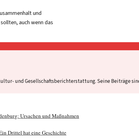
g Zusammenhalt und
n sollten, auch wenn das
ultur- und Gesellschaftsberichterstattung. Seine Beiträge si
ndenburg: Ursachen und Maßnahmen
in Drittel hat eine Geschichte