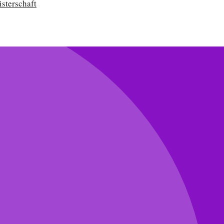
isterschaft