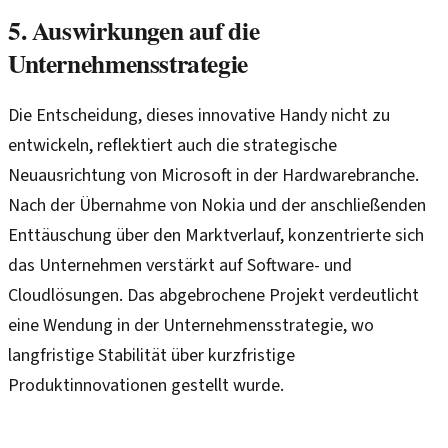
5. Auswirkungen auf die
Unternehmensstrategie
Die Entscheidung, dieses innovative Handy nicht zu
entwickeln, reflektiert auch die strategische
Neuausrichtung von Microsoft in der Hardwarebranche.
Nach der Übernahme von Nokia und der anschließenden
Enttäuschung über den Marktverlauf, konzentrierte sich
das Unternehmen verstärkt auf Software- und
Cloudlösungen. Das abgebrochene Projekt verdeutlicht
eine Wendung in der Unternehmensstrategie, wo
langfristige Stabilität über kurzfristige
Produktinnovationen gestellt wurde.