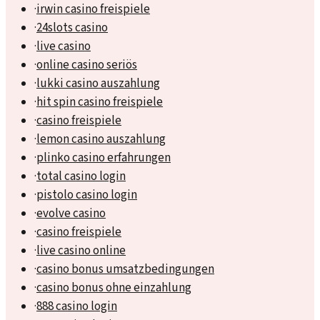
·
irwin casino freispiele
·
24slots casino
·
live casino
·
online casino seriös
·
lukki casino auszahlung
·
hit spin casino freispiele
·
casino freispiele
·
lemon casino auszahlung
·
plinko casino erfahrungen
·
total casino login
·
pistolo casino login
·
evolve casino
·
casino freispiele
·
live casino online
·
casino bonus umsatzbedingungen
·
casino bonus ohne einzahlung
·
888 casino login