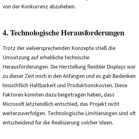
von der Konkurrenz abzuheben.
4. Technologische Herausforderungen
Trotz der vielversprechenden Konzepte stieß die
Umsetzung auf erhebliche technische
Herausforderungen. Die Herstellung flexibler Displays war
zu dieser Zeit noch in den Anfängen und es gab Bedenken
hinsichtlich Haltbarkeit und Produktionskosten. Diese
Faktoren könnten dazu beigetragen haben, dass
Microsoft letztendlich entschied, das Projekt nicht
weiterzuverfolgen. Technologische Limitierungen sind oft
entscheidend für die Realisierung solcher Ideen.