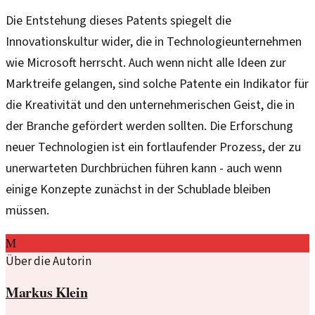
Die Entstehung dieses Patents spiegelt die
Innovationskultur wider, die in Technologieunternehmen
wie Microsoft herrscht. Auch wenn nicht alle Ideen zur
Marktreife gelangen, sind solche Patente ein Indikator für
die Kreativität und den unternehmerischen Geist, die in
der Branche gefördert werden sollten. Die Erforschung
neuer Technologien ist ein fortlaufender Prozess, der zu
unerwarteten Durchbrüchen führen kann - auch wenn
einige Konzepte zunächst in der Schublade bleiben
müssen.
M
Über die Autorin
Markus Klein