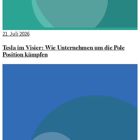
21. Juli 2026
Tesla im Visier: Wie Unternehmen um die Pole
Position kämpfen