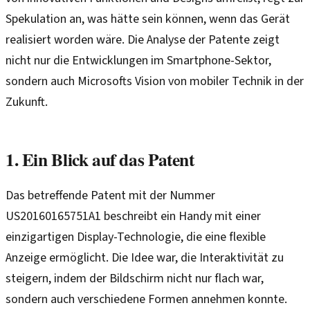
Spekulation an, was hätte sein können, wenn das Gerät
realisiert worden wäre. Die Analyse der Patente zeigt
nicht nur die Entwicklungen im Smartphone-Sektor,
sondern auch Microsofts Vision von mobiler Technik in der
Zukunft.
1. Ein Blick auf das Patent
Das betreffende Patent mit der Nummer
US20160165751A1 beschreibt ein Handy mit einer
einzigartigen Display-Technologie, die eine flexible
Anzeige ermöglicht. Die Idee war, die Interaktivität zu
steigern, indem der Bildschirm nicht nur flach war,
sondern auch verschiedene Formen annehmen konnte.