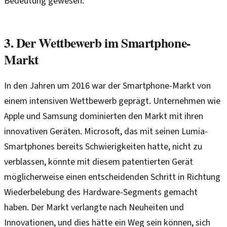
Bedeutung gewesen.
3. Der Wettbewerb im Smartphone-
Markt
In den Jahren um 2016 war der Smartphone-Markt von
einem intensiven Wettbewerb geprägt. Unternehmen wie
Apple und Samsung dominierten den Markt mit ihren
innovativen Geräten. Microsoft, das mit seinen Lumia-
Smartphones bereits Schwierigkeiten hatte, nicht zu
verblassen, könnte mit diesem patentierten Gerät
möglicherweise einen entscheidenden Schritt in Richtung
Wiederbelebung des Hardware-Segments gemacht
haben. Der Markt verlangte nach Neuheiten und
Innovationen, und dies hätte ein Weg sein können, sich