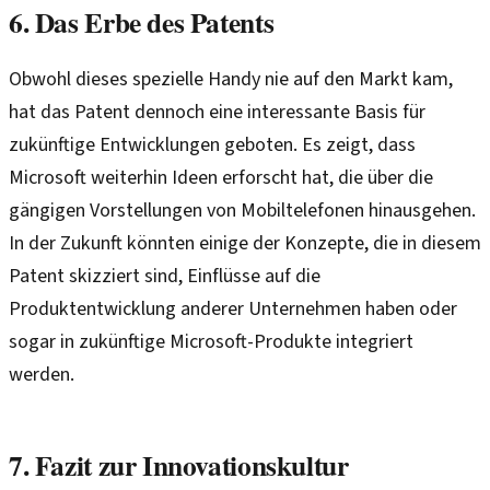
6. Das Erbe des Patents
Obwohl dieses spezielle Handy nie auf den Markt kam,
hat das Patent dennoch eine interessante Basis für
zukünftige Entwicklungen geboten. Es zeigt, dass
Microsoft weiterhin Ideen erforscht hat, die über die
gängigen Vorstellungen von Mobiltelefonen hinausgehen.
In der Zukunft könnten einige der Konzepte, die in diesem
Patent skizziert sind, Einflüsse auf die
Produktentwicklung anderer Unternehmen haben oder
sogar in zukünftige Microsoft-Produkte integriert
werden.
7. Fazit zur Innovationskultur