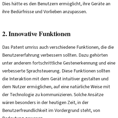
Dies hätte es den Benutzern ermöglicht, ihre Geräte an
ihre Bedürfnisse und Vorlieben anzupassen.
2. Innovative Funktionen
Das Patent umriss auch verschiedene Funktionen, die die
Benutzererfahrung verbessern sollten. Dazu gehörten
unter anderem fortschrittliche Gestenerkennung und eine
verbesserte Sprachsteuerung. Diese Funktionen sollten
die Interaktion mit dem Gerät intuitiver gestalten und
dem Nutzer ermöglichen, auf eine natürliche Weise mit
der Technologie zu kommunizieren. Solche Ansätze
wären besonders in der heutigen Zeit, in der
Benutzerfreundlichkeit im Vordergrund steht, von