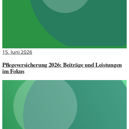
15. Juni 2026
Pflegeversicherung 2026: Beiträge und Leistungen
im Fokus