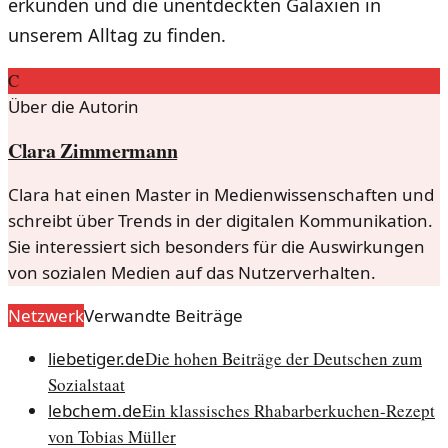
erkunden und die unentdeckten Galaxien in
unserem Alltag zu finden.
C
Über die Autorin
Clara Zimmermann
Clara hat einen Master in Medienwissenschaften und
schreibt über Trends in der digitalen Kommunikation.
Sie interessiert sich besonders für die Auswirkungen
von sozialen Medien auf das Nutzerverhalten.
Netzwerk
Verwandte Beiträge
liebetiger.de
Die hohen Beiträge der Deutschen zum
Sozialstaat
lebchem.de
Ein klassisches Rhabarberkuchen-Rezept
von Tobias Müller