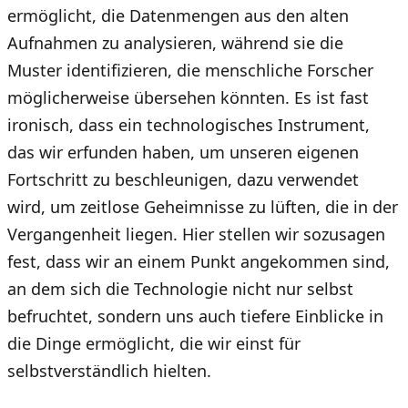
ermöglicht, die Datenmengen aus den alten
Aufnahmen zu analysieren, während sie die
Muster identifizieren, die menschliche Forscher
möglicherweise übersehen könnten. Es ist fast
ironisch, dass ein technologisches Instrument,
das wir erfunden haben, um unseren eigenen
Fortschritt zu beschleunigen, dazu verwendet
wird, um zeitlose Geheimnisse zu lüften, die in der
Vergangenheit liegen. Hier stellen wir sozusagen
fest, dass wir an einem Punkt angekommen sind,
an dem sich die Technologie nicht nur selbst
befruchtet, sondern uns auch tiefere Einblicke in
die Dinge ermöglicht, die wir einst für
selbstverständlich hielten.