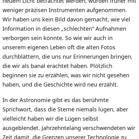
neuem Licht betrachtet werden, wurden früher mit
weniger präzisen Instrumenten aufgenommen.
Wir haben uns kein Bild davon gemacht, wie viel
Information in diesen „schlechten“ Aufnahmen
verborgen sein könnte. So wie wir auch in
unserem eigenen Leben oft die alten Fotos
durchblättern, die uns nur Erinnerungen bringen,
die wir als banal erachtet haben. Plötzlich
beginnen sie zu erzählen, was wir nicht gesehen
haben, und die Geschichte wird neu erzählt.
In der Astronomie gibt es das berühmte
Sprichwort, dass die Sterne niemals lügen, aber
vielleicht haben wir die Lügen selbst
ausgeblendet. Jahrzehntelang verschwendeten wir
Zeit damit, die Grenzen unserer Technologie zu