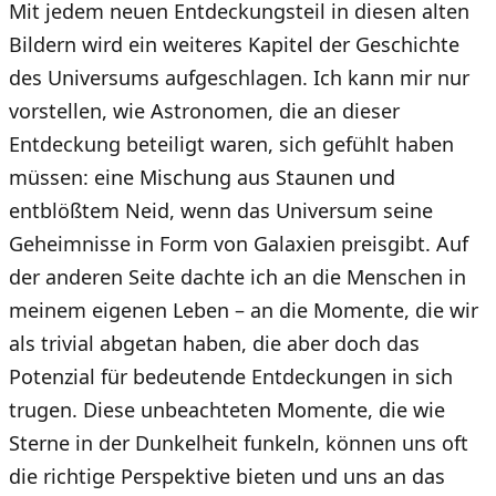
Mit jedem neuen Entdeckungsteil in diesen alten
Bildern wird ein weiteres Kapitel der Geschichte
des Universums aufgeschlagen. Ich kann mir nur
vorstellen, wie Astronomen, die an dieser
Entdeckung beteiligt waren, sich gefühlt haben
müssen: eine Mischung aus Staunen und
entblößtem Neid, wenn das Universum seine
Geheimnisse in Form von Galaxien preisgibt. Auf
der anderen Seite dachte ich an die Menschen in
meinem eigenen Leben – an die Momente, die wir
als trivial abgetan haben, die aber doch das
Potenzial für bedeutende Entdeckungen in sich
trugen. Diese unbeachteten Momente, die wie
Sterne in der Dunkelheit funkeln, können uns oft
die richtige Perspektive bieten und uns an das