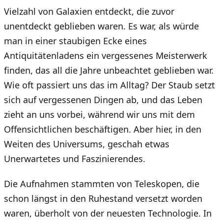
Vielzahl von Galaxien entdeckt, die zuvor
unentdeckt geblieben waren. Es war, als würde
man in einer staubigen Ecke eines
Antiquitätenladens ein vergessenes Meisterwerk
finden, das all die Jahre unbeachtet geblieben war.
Wie oft passiert uns das im Alltag? Der Staub setzt
sich auf vergessenen Dingen ab, und das Leben
zieht an uns vorbei, während wir uns mit dem
Offensichtlichen beschäftigen. Aber hier, in den
Weiten des Universums, geschah etwas
Unerwartetes und Faszinierendes.
Die Aufnahmen stammten von Teleskopen, die
schon längst in den Ruhestand versetzt worden
waren, überholt von der neuesten Technologie. In