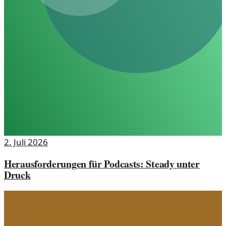
2. Juli 2026
Herausforderungen für Podcasts: Steady unter
Druck