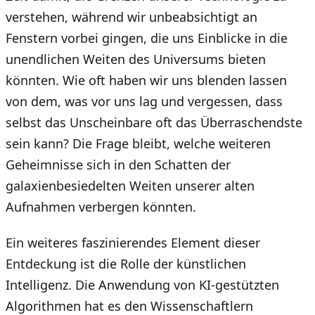
verstehen, während wir unbeabsichtigt an
Fenstern vorbei gingen, die uns Einblicke in die
unendlichen Weiten des Universums bieten
könnten. Wie oft haben wir uns blenden lassen
von dem, was vor uns lag und vergessen, dass
selbst das Unscheinbare oft das Überraschendste
sein kann? Die Frage bleibt, welche weiteren
Geheimnisse sich in den Schatten der
galaxienbesiedelten Weiten unserer alten
Aufnahmen verbergen könnten.
Ein weiteres faszinierendes Element dieser
Entdeckung ist die Rolle der künstlichen
Intelligenz. Die Anwendung von KI-gestützten
Algorithmen hat es den Wissenschaftlern