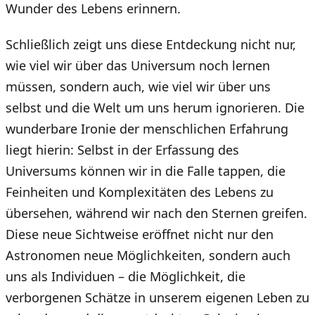
Wunder des Lebens erinnern.
Schließlich zeigt uns diese Entdeckung nicht nur,
wie viel wir über das Universum noch lernen
müssen, sondern auch, wie viel wir über uns
selbst und die Welt um uns herum ignorieren. Die
wunderbare Ironie der menschlichen Erfahrung
liegt hierin: Selbst in der Erfassung des
Universums können wir in die Falle tappen, die
Feinheiten und Komplexitäten des Lebens zu
übersehen, während wir nach den Sternen greifen.
Diese neue Sichtweise eröffnet nicht nur den
Astronomen neue Möglichkeiten, sondern auch
uns als Individuen – die Möglichkeit, die
verborgenen Schätze in unserem eigenen Leben zu