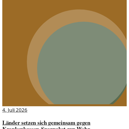
4. Juli 2026
Länder setzen sich gemeinsam gegen
Krankenkassen-Sparpaket zur Wehr