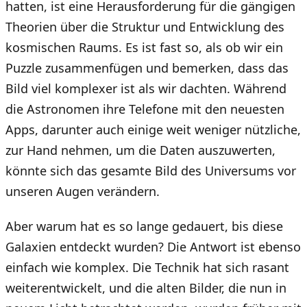
hatten, ist eine Herausforderung für die gängigen
Theorien über die Struktur und Entwicklung des
kosmischen Raums. Es ist fast so, als ob wir ein
Puzzle zusammenfügen und bemerken, dass das
Bild viel komplexer ist als wir dachten. Während
die Astronomen ihre Telefone mit den neuesten
Apps, darunter auch einige weit weniger nützliche,
zur Hand nehmen, um die Daten auszuwerten,
könnte sich das gesamte Bild des Universums vor
unseren Augen verändern.
Aber warum hat es so lange gedauert, bis diese
Galaxien entdeckt wurden? Die Antwort ist ebenso
einfach wie komplex. Die Technik hat sich rasant
weiterentwickelt, und die alten Bilder, die nun in