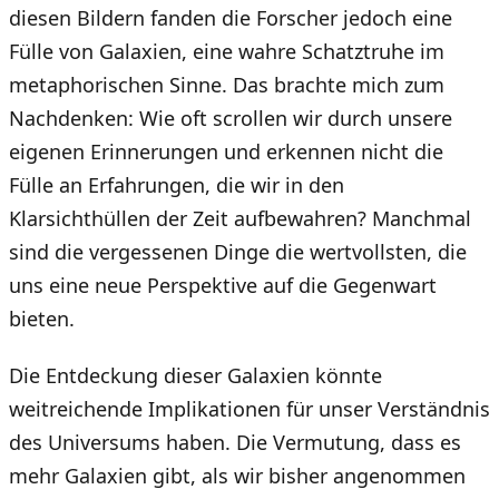
diesen Bildern fanden die Forscher jedoch eine
Fülle von Galaxien, eine wahre Schatztruhe im
metaphorischen Sinne. Das brachte mich zum
Nachdenken: Wie oft scrollen wir durch unsere
eigenen Erinnerungen und erkennen nicht die
Fülle an Erfahrungen, die wir in den
Klarsichthüllen der Zeit aufbewahren? Manchmal
sind die vergessenen Dinge die wertvollsten, die
uns eine neue Perspektive auf die Gegenwart
bieten.
Die Entdeckung dieser Galaxien könnte
weitreichende Implikationen für unser Verständnis
des Universums haben. Die Vermutung, dass es
mehr Galaxien gibt, als wir bisher angenommen